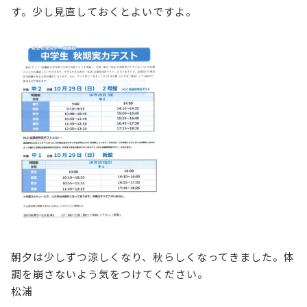
す。少し見直しておくとよいですよ。
朝夕は少しずつ涼しくなり、秋らしくなってきました。体
調を崩さないよう気をつけてください。
松浦