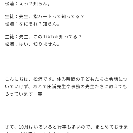
松浦：えっ？知らん。
生徒：先生、指ハートって知ってる？
松浦：なにそれ？知らん。
生徒：先生、このTikTok知ってる？
松浦：はい、知りません。
こんにちは、松浦です。休み時間の子どもたちの会話につ
いていけず、あとで田浦先生や事務の先生たちに教えても
らっています 笑
さて、10月はいろいろと行事も多いので、まとめておきま