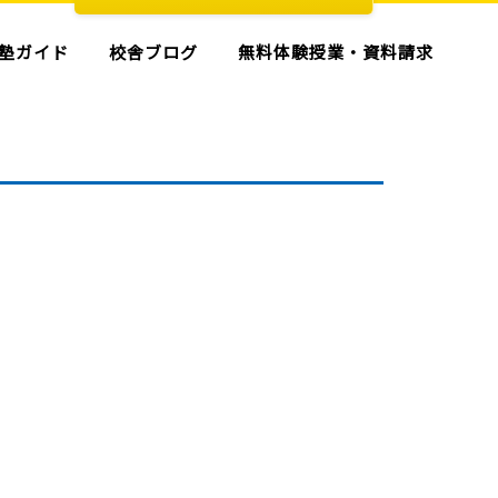
塾ガイド
校舎ブログ
無料体験授業・資料請求