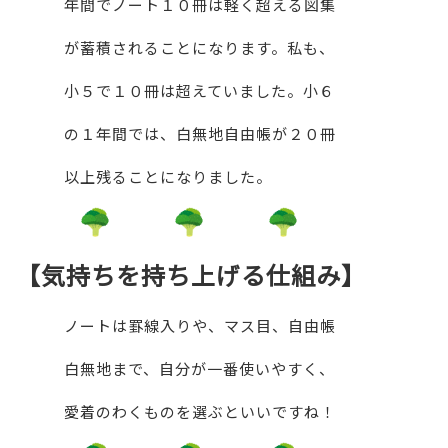
年間でノート１０冊は軽く超える図集
が蓄積されることになります。私も、
小５で１０冊は超えていました。小６
の１年間では、白無地自由帳が２０冊
以上残ることになりました。
【気持ちを持ち上げる仕組み】
ノートは罫線入りや、マス目、自由帳
白無地まで、自分が一番使いやすく、
愛着のわくものを選ぶといいですね！