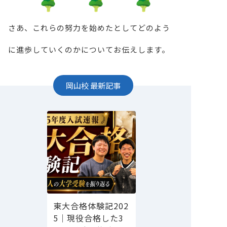
さあ、これらの努力を始めたとしてどのよう
に進歩していくのかについてお伝えします。
岡山校
最新記事
東大合格体験記202
5｜現役合格した3