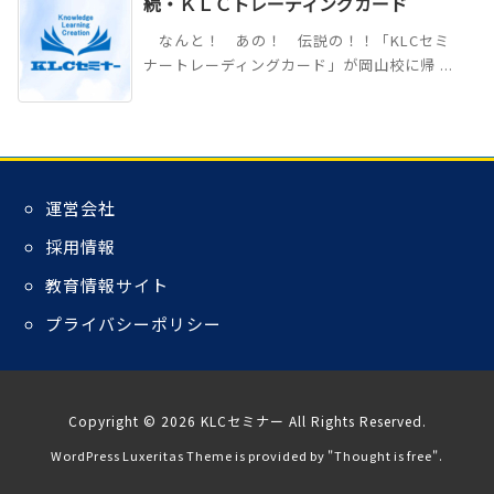
続・ＫＬＣトレーディングカード
なんと！ あの！ 伝説の！！「KLCセミ
ナートレーディングカード」が岡山校に帰 ...
運営会社
採用情報
教育情報サイト
プライバシーポリシー
Copyright ©
2026
KLCセミナー
All Rights Reserved.
WordPress Luxeritas Theme is provided by "
Thought is free
".