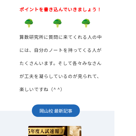
ポイントを書き込んでいきましょう！
算数研究所に質問に来てくれる人の中
には、自分のノートを持ってくる人が
たくさんいます。そして各々みなさん
が工夫を凝らしているのが見られて、
楽しいですね（^ ^）
岡山校
最新記事