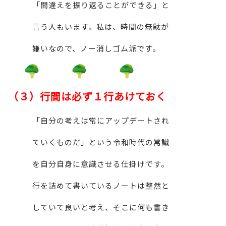
「間違えを振り返ることができる」と
言う人もいます。私は、時間の無駄が
嫌いなので、ノー消しゴム派です。
（３）
行間は必ず１行あけておく
「自分の考えは常にアップデートされ
ていくものだ」という令和時代の常識
を自分自身に意識させる仕掛けです。
行を詰めて書いているノートは整然と
していて良いと考え、そこに何も書き