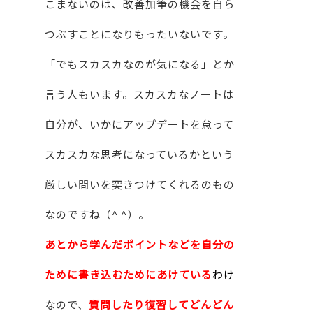
こまないのは、改善加筆の機会を自ら
つぶすことになりもったいないです。
「でもスカスカなのが気になる」とか
言う人もいます。スカスカなノートは
自分が、いかにアップデートを怠って
スカスカな思考になっているかという
厳しい問いを突きつけてくれるのもの
なのですね（^ ^）。
あとから学んだポイントなどを自分の
ために書き込むためにあけている
わけ
なので、
質問したり復習してどんどん