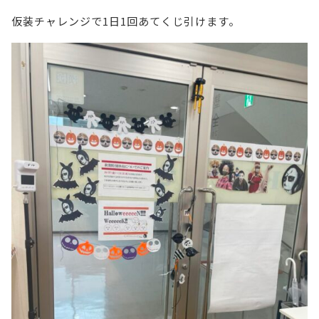
仮装チャレンジで1日1回あてくじ引けます。