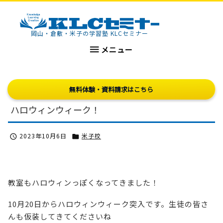
KLCセミナー
岡山・倉敷・米子の学習塾 KLCセミナー

メニュー
無料体験・資料請求はこちら
ハロウィンウィーク！
2023年10月6日
米子校


教室もハロウィンっぽくなってきました！
10月20日からハロウィンウィーク突入です。生徒の皆さ
んも仮装してきてくださいね