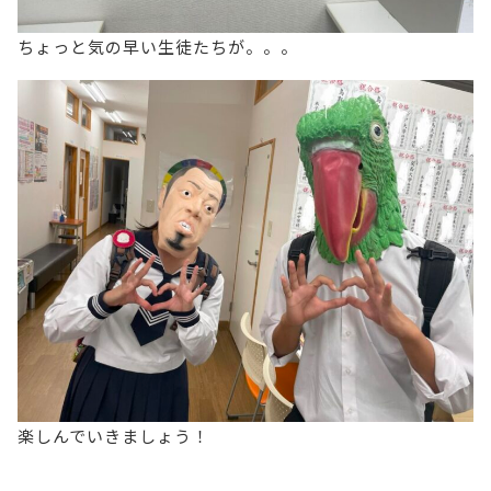
ちょっと気の早い生徒たちが。。。
楽しんでいきましょう！