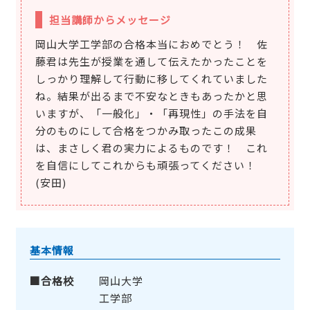
担当講師からメッセージ
岡山大学工学部の合格本当におめでとう！ 佐
藤君は先生が授業を通して伝えたかったことを
しっかり理解して行動に移してくれていました
ね。結果が出るまで不安なときもあったかと思
いますが、「一般化」・「再現性」の手法を自
分のものにして合格をつかみ取ったこの成果
は、まさしく君の実力によるものです！ これ
を自信にしてこれからも頑張ってください！
(安田)
基本情報
合格校
岡山大学
工学部