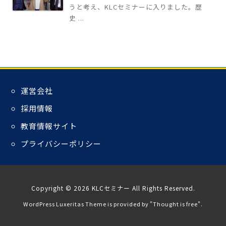
うと考え、KLCセミナーに入りました。歴
史 ...
運営会社
採用情報
教育情報サイト
プライバシーポリシー
Copyright ©
2026
KLCセミナー
All Rights Reserved.
WordPress Luxeritas Theme is provided by "
Thought is free
".